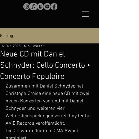
Beitrag
16. Okt. 2025
1 Min. Lesezeit
Neue CD mit Daniel
Schnyder: Cello Concerto •
Concerto Populaire
Zusammen mit Daniel Schnyder, hat 
Christoph Croisé eine neue CD mit zwei 
neuen Konzerten von und mit Daniel 
Schnyder und weiteren vier 
Weltersteinspielungen von Schnyder bei 
AVIE Records veröffentlicht.
Die CD wurde für den ICMA Award 
nominiert.