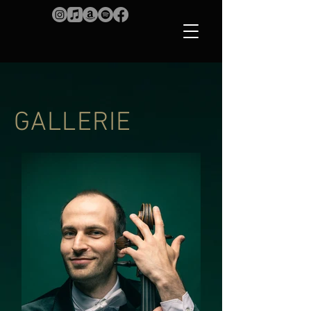
GALLERIE